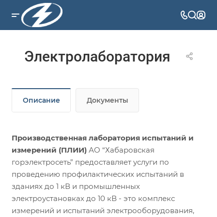
Электролаборатория
Описание
Документы
Производственная лаборатория испытаний и
измерений (ПЛИИ)
АО “Хабаровская
горэлектросеть” предоставляет услуги по
проведению профилактических испытаний в
зданиях до 1 кВ и промышленных
электроустановках до 10 кВ - это комплекс
измерений и испытаний электрооборудования,