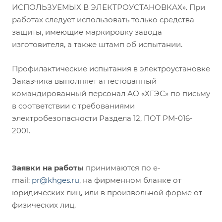
ИСПОЛЬЗУЕМЫХ В ЭЛЕКТРОУСТАНОВКАХ». При
работах следует использовать только средства
защиты, имеющие маркировку завода
изготовителя, а также штамп об испытании.
Профилактические испытания в электроустановке
Заказчика выполняет аттестованный
командированный персонал АО «ХГЭС» по письму
в соответствии с требованиями
электробезопасности Раздела 12, ПОТ РМ-016-
2001.
Заявки на работы
принимаются по e-
mail:
pr@khges.ru
, на фирменном бланке от
юридических лиц, или в произвольной форме от
физических лиц.