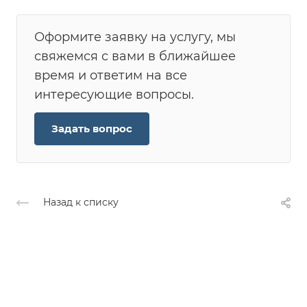
Оформите заявку на услугу, мы
свяжемся с вами в ближайшее
время и ответим на все
интересующие вопросы.
Задать вопрос
Назад к списку