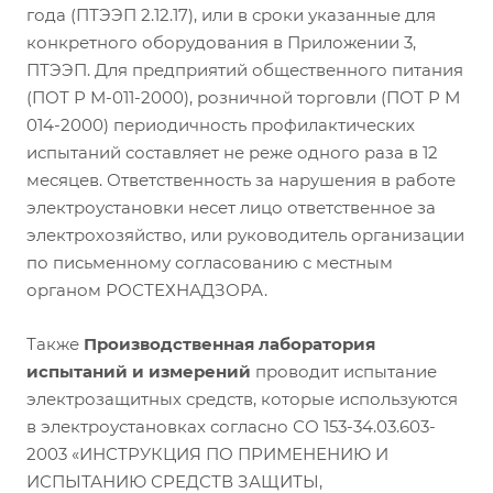
года (ПТЭЭП 2.12.17), или в сроки указанные для
конкретного оборудования в Приложении 3,
ПТЭЭП. Для предприятий общественного питания
(ПОТ Р М-011-2000), розничной торговли (ПОТ Р М
014-2000) периодичность профилактических
испытаний составляет не реже одного раза в 12
месяцев. Ответственность за нарушения в работе
электроустановки несет лицо ответственное за
электрохозяйство, или руководитель организации
по письменному согласованию с местным
органом РОСТЕХНАДЗОРА.
Также
Производственная лаборатория
испытаний и измерений
проводит испытание
электрозащитных средств, которые используются
в электроустановках согласно СО 153-34.03.603-
2003 «ИНСТРУКЦИЯ ПО ПРИМЕНЕНИЮ И
ИСПЫТАНИЮ СРЕДСТВ ЗАЩИТЫ,