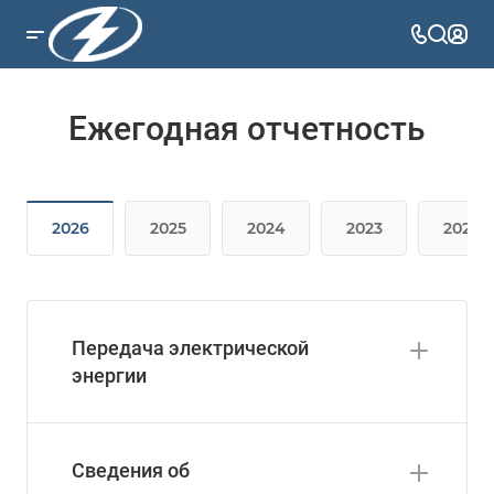
Ежегодная отчетность
2026
2025
2024
2023
2022
Передача электрической
энергии
Сведения об