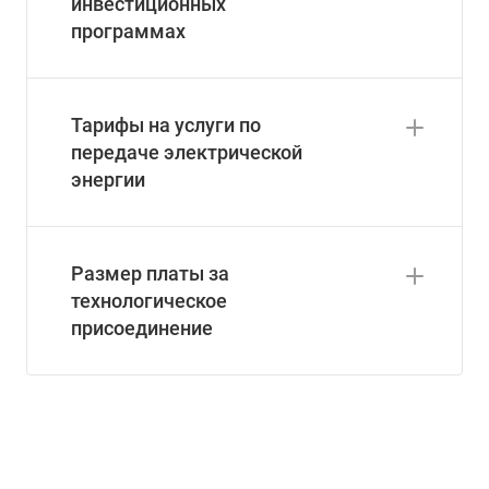
инвестиционных
программах
Тарифы на услуги по
передаче электрической
энергии
Размер платы за
технологическое
присоединение