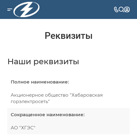
Реквизиты
Наши реквизиты
Полное наименование:
Акционерное общество "Хабаровская
горэлектросеть"
Сокращенное наименование:
АО "ХГЭС"