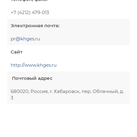
+7 (4212) 479-013
Электронная почта:
pr@khges.ru
Сайт
http://www.khges.ru
Почтовый адрес
680020, Россия, г. Хабаровск, пер. Облачный, д.
3