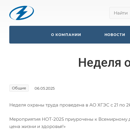
О КОМПАНИИ
НОВОСТИ
Неделя о
Общие
06.05.2025
Неделя охраны труда проведена в АО ХГЭС с 21 по 2
Мероприятия НОТ-2025 приурочены к Всемирному д
цена жизни и здоровья!»