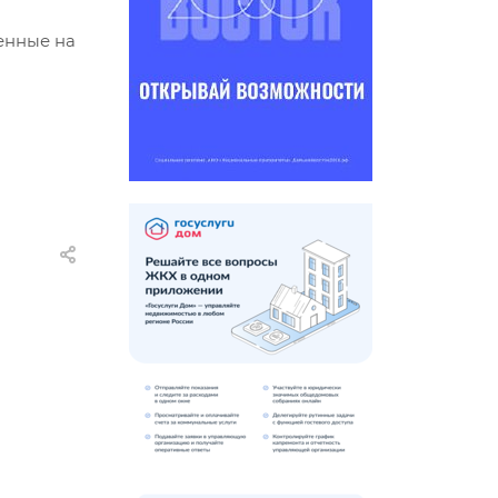
енные на