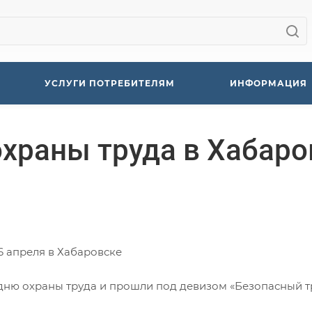
УСЛУГИ ПОТРЕБИТЕЛЯМ
ИНФОРМАЦИЯ
храны труда в Хабаро
6 апреля в Хабаровске
ню охраны труда и прошли под девизом «Безопасный т