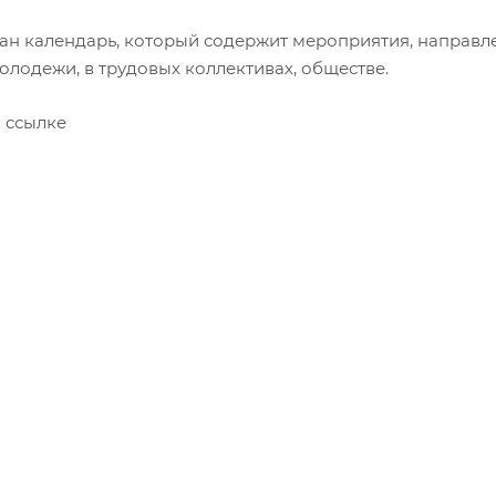
н календарь, который содержит мероприятия, направл
лодежи, в трудовых коллективах, обществе.
 ссылке