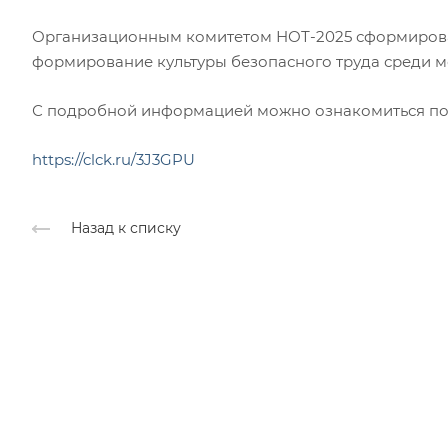
Организационным комитетом НОТ-2025 сформирова
формирование культуры безопасного труда среди мо
С подробной информацией можно ознакомиться по
https://clck.ru/3J3GPU
Назад к списку