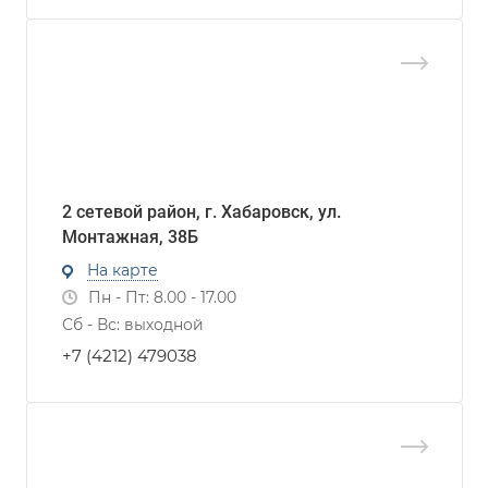
2 сетевой район, г. Хабаровск, ул.
Монтажная, 38Б
На карте
Пн - Пт: 8.00 - 17.00
Сб - Вс: выходной
+7 (4212) 479038