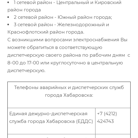
1 сетевой район - Центральный и Кировский
район города
2 сетевой район - Южный район города;
3 сетевой район - Железнодорожный и
Краснофлотский район города.
С возникшими вопросами электроснабжения Вы
можете обратиться в соответствующую
диспетчерскую своего района по рабочим дням с
8-00 до 17-00 или круглосуточно в центральную
диспетчерскую.
Телефоны аварийных и диспетчерских служб
города Хабаровска:
Единая дежурно-диспетчерская
+7 (4212)
служба города Хабаровска (ЕДДС)
424743