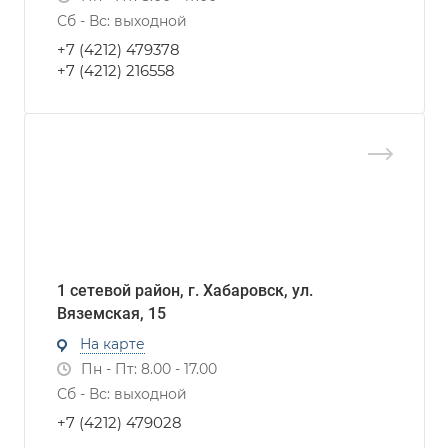
Сб - Вс: выходной
+7 (4212) 479378
+7 (4212) 216558
1 сетевой район, г. Хабаровск, ул.
Вяземская, 15
На карте
Пн - Пт: 8.00 - 17.00
Сб - Вс: выходной
+7 (4212) 479028