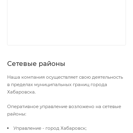
Сетевые районы
Наша компания осуществляет свою деятельность
в пределах муниципальных границ города
Хабаровска.
Оперативное управление возложено на сетевые
районы:
Управление - город Хабаровск;