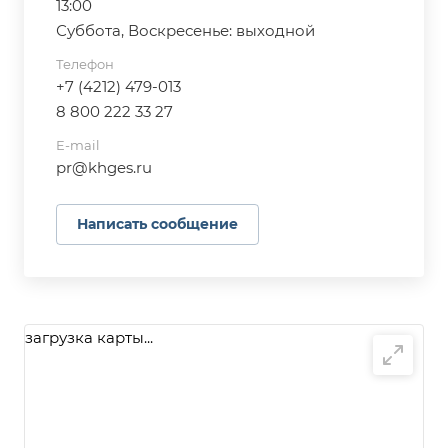
13:00
Суббота, Воскресенье: выходной
Телефон
+7 (4212) 479-013
8 800 222 33 27
E-mail
pr@khges.ru
Написать сообщение
загрузка карты...