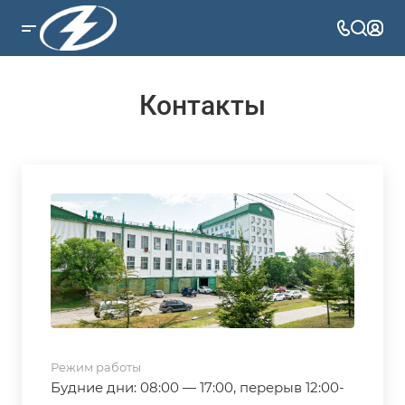
Контакты
Режим работы
Будние дни: 08:00 — 17:00, перерыв 12:00-