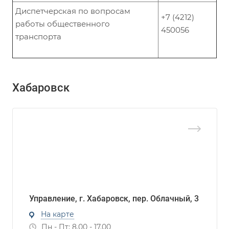
Диспетчерская по вопросам
+7 (4212)
работы общественного
450056
транспорта
Хабаровск
Управление, г. Хабаровск, пер. Облачный, 3
На карте
Пн - Пт: 8.00 - 17.00