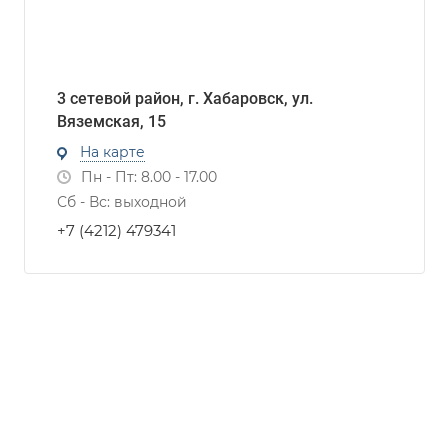
3 сетевой район, г. Хабаровск, ул.
Вяземская, 15
На карте
Пн - Пт: 8.00 - 17.00
Сб - Вс: выходной
+7 (4212) 479341