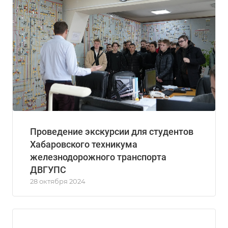
Проведение экскурсии для студентов
Хабаровского техникума
железнодорожного транспорта
ДВГУПС
28 октября 2024