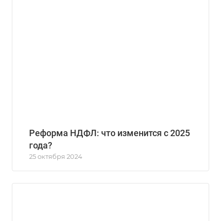
Реформа НДФЛ: что изменится с 2025
года?
25 октября 2024