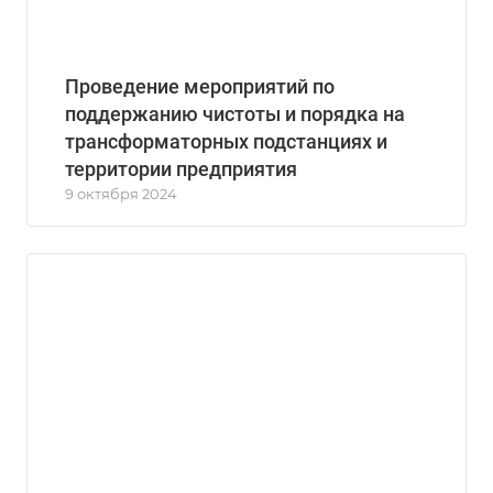
Проведение мероприятий по
поддержанию чистоты и порядка на
трансформаторных подстанциях и
территории предприятия
9 октября 2024