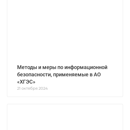
Методы и меры по информационной
безопасности, применяемые в АО
«ХГЭС»
21 октября 2024