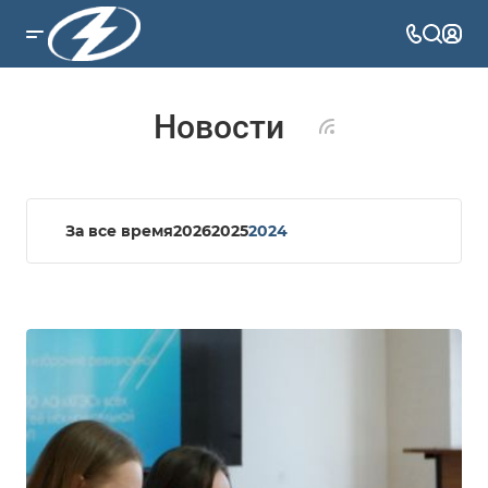
Новости
За все время
2026
2025
2024