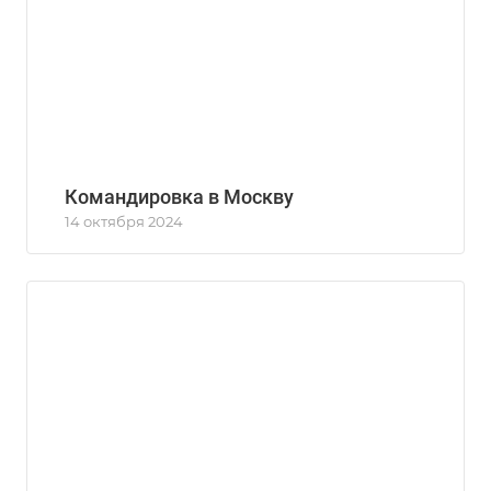
Командировка в Москву
14 октября 2024