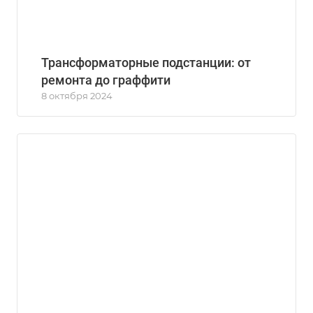
Трансформаторные подстанции: от
ремонта до граффити
8 октября 2024