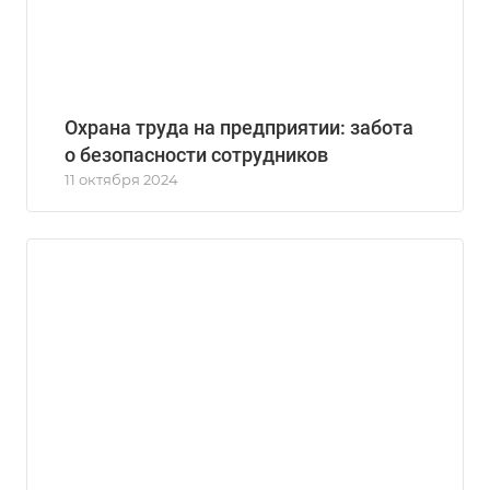
Охрана труда на предприятии: забота
о безопасности сотрудников
11 октября 2024