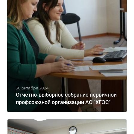
30 октября 2024
Отчётно-выборное собрание первичной
профсоюзной организации АО "ХГЭС"