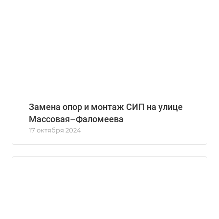
Замена опор и монтаж СИП на улице
Массовая–Фаломеева
17 октября 2024